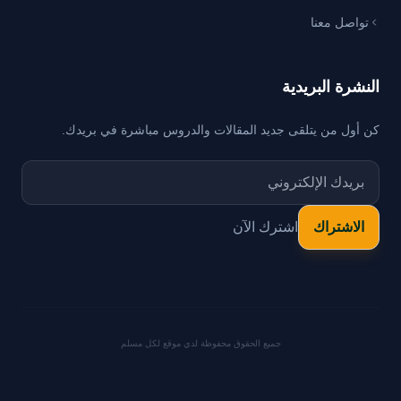
تواصل معنا
النشرة البريدية
كن أول من يتلقى جديد المقالات والدروس مباشرة في بريدك.
اشترك الآن
جميع الحقوق محفوظة لدي موقع لكل مسلم