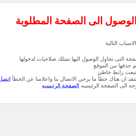
الوصول الى الصفحة المطلوبة
لاسباب التالية
فحة التى تحاول الوصول اليها تمتلك صلاحيات لدخولها
م حذفها من الموقع
تبعت رابط خاطئ
تقد ان هناك خطأ ما يرجي الاتصال بنا واعلامنا عن الخطأ
اتصل 
وجه الى الصفحة الرئيسيه
الصفحة الرئيسيه