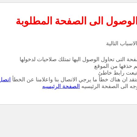
الوصول الى الصفحة المطلوبة
لاسباب التالية
فحة التى تحاول الوصول اليها تمتلك صلاحيات لدخولها
م حذفها من الموقع
تبعت رابط خاطئ
تقد ان هناك خطأ ما يرجي الاتصال بنا واعلامنا عن الخطأ
اتصل 
وجه الى الصفحة الرئيسيه
الصفحة الرئيسيه