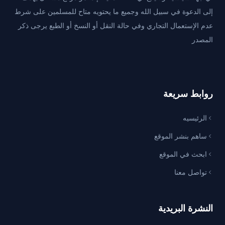
إلى الدعوة في سبيل الله وجميع ما يحتويه متاح للمسلمين على شرط
عدم الإستعمال التجاري وفي حالة النقل أو النسخ أو الطبع يرجى ذكر
المصدر
روابط سريعة
الرئيسيه
ساهم بنشر الموقع
ابحث في الموقع
تواصل معنا
النشرة البريدية