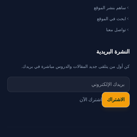
ساهم بنشر الموقع
ابحث في الموقع
تواصل معنا
النشرة البريدية
كن أول من يتلقى جديد المقالات والدروس مباشرة في بريدك.
اشترك الآن