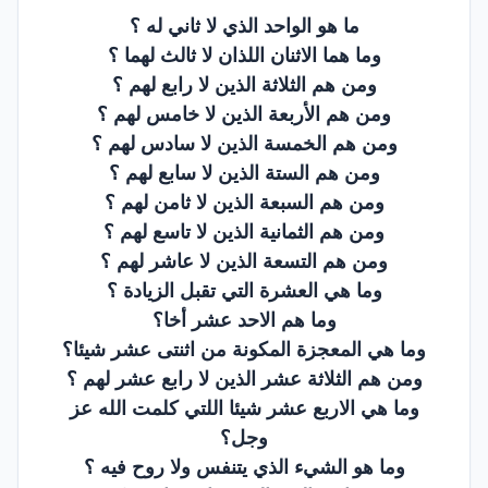
ما هو الواحد الذي لا ثاني له ؟
وما هما الاثنان اللذان لا ثالث لهما ؟
ومن هم الثلاثة الذين لا رابع لهم ؟
ومن هم الأربعة الذين لا خامس لهم ؟
ومن هم الخمسة الذين لا سادس لهم ؟
ومن هم الستة الذين لا سابع لهم ؟
ومن هم السبعة الذين لا ثامن لهم ؟
ومن هم الثمانية الذين لا تاسع لهم ؟
ومن هم التسعة الذين لا عاشر لهم ؟
وما هي العشرة التي تقبل الزيادة ؟
وما هم الاحد عشر أخا؟
وما هي المعجزة المكونة من اثنتى عشر شيئا؟
ومن هم الثلاثة عشر الذين لا رابع عشر لهم ؟
وما هي الاربع عشر شيئا اللتي كلمت الله عز
وجل؟
وما هو الشيء الذي يتنفس ولا روح فيه ؟