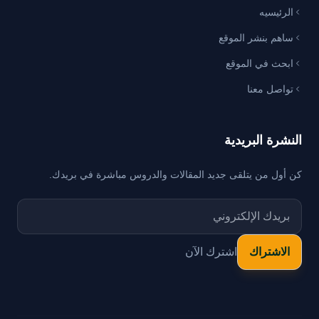
الرئيسيه
ساهم بنشر الموقع
ابحث في الموقع
تواصل معنا
النشرة البريدية
كن أول من يتلقى جديد المقالات والدروس مباشرة في بريدك.
اشترك الآن