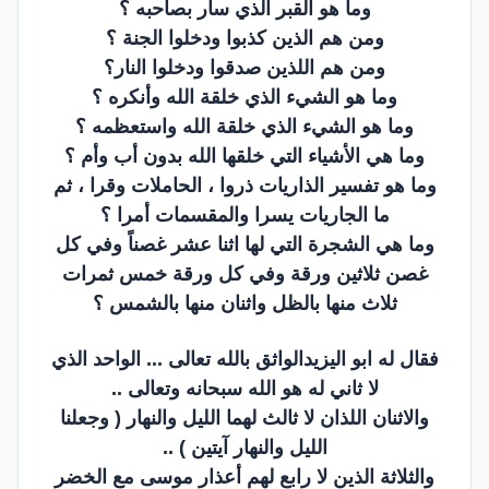
وما هو القبر الذي سار بصاحبه ؟
ومن هم الذين كذبوا ودخلوا الجنة ؟
ومن هم اللذين صدقوا ودخلوا النار؟
وما هو الشيء الذي خلقة الله وأنكره ؟
وما هو الشيء الذي خلقة الله واستعظمه ؟
وما هي الأشياء التي خلقها الله بدون أب وأم ؟
وما هو تفسير الذاريات ذروا ، الحاملات وقرا ، ثم
ما الجاريات يسرا والمقسمات أمرا ؟
وما هي الشجرة التي لها اثنا عشر غصناً وفي كل
غصن ثلاثين ورقة وفي كل ورقة خمس ثمرات
ثلاث منها بالظل واثنان منها بالشمس ؟
فقال له ابو اليزيدالواثق بالله تعالى ... الواحد الذي
لا ثاني له هو الله سبحانه وتعالى ..
والاثنان اللذان لا ثالث لهما الليل والنهار ( وجعلنا
الليل والنهار آيتين ) ..
والثلاثة الذين لا رابع لهم أعذار موسى مع الخضر