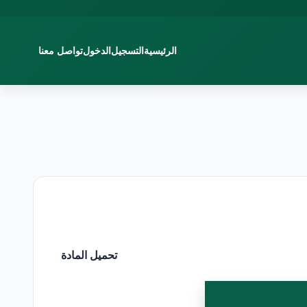
الرئيسية
التسجيل
الدخول
تواصل معنا
تحميل المادة