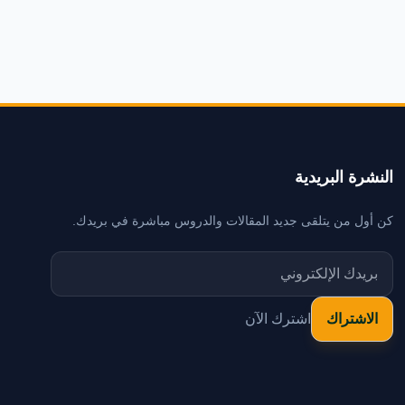
النشرة البريدية
كن أول من يتلقى جديد المقالات والدروس مباشرة في بريدك.
اشترك الآن