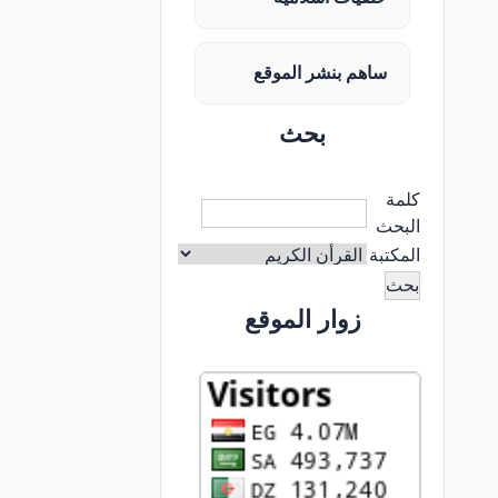
ساهم بنشر الموقع
بحث
كلمة
البحث
المكتبة
زوار الموقع