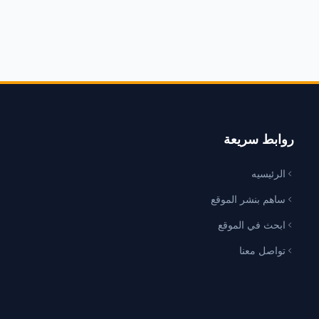
روابط سريعة
الرئيسيه
ساهم بنشر الموقع
ابحث في الموقع
تواصل معنا