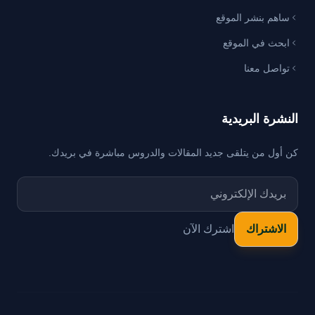
ساهم بنشر الموقع
ابحث في الموقع
تواصل معنا
النشرة البريدية
كن أول من يتلقى جديد المقالات والدروس مباشرة في بريدك.
اشترك الآن