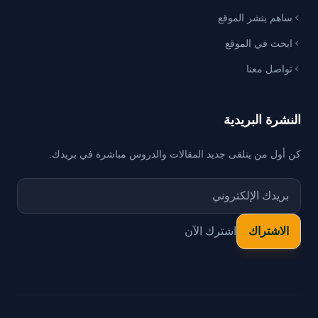
ساهم بنشر الموقع
ابحث في الموقع
تواصل معنا
النشرة البريدية
كن أول من يتلقى جديد المقالات والدروس مباشرة في بريدك.
اشترك الآن