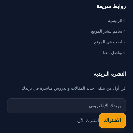
روابط سريعة
الرئيسيه
ساهم بنشر الموقع
ابحث في الموقع
تواصل معنا
النشرة البريدية
كن أول من يتلقى جديد المقالات والدروس مباشرة في بريدك.
اشترك الآن