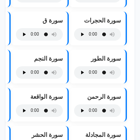
سورة الحجرات
سورة ق
سو
سورة الطور
سورة النجم
سو
سورة الرحمن
سورة الواقعة
سو
سورة المجادلة
سورة الحشر
سو