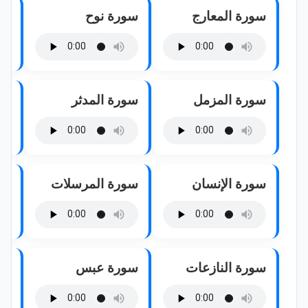
سورة المعارج
سورة نوح
سو
سورة المزمل
سورة المدثر
سو
سورة الإنسان
سورة المرسلات
سو
سورة النازعات
سورة عبس
سو