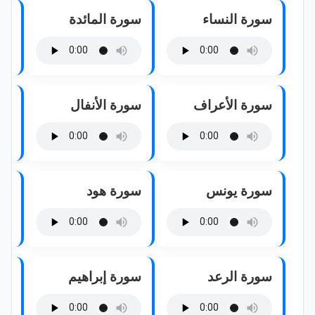
سورة النساء
سورة المائدة
سو
سورة الأعراف
سورة الأنفال
سو
سورة يونس
سورة هود
سو
سورة الرعد
سورة إبراهيم
سو