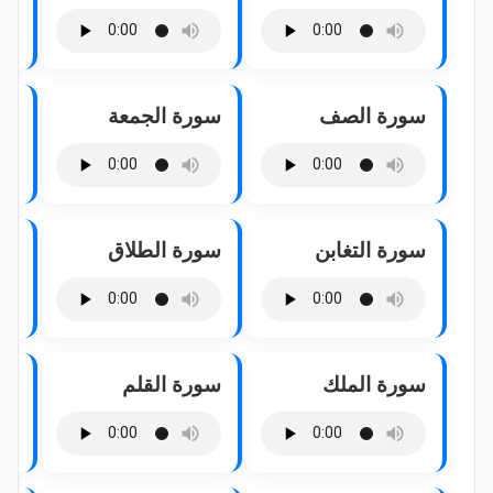
سورة الصف
سورة الجمعة
سو
سورة التغابن
سورة الطلاق
سو
سورة الملك
سورة القلم
سو