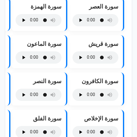
سورة العصر
سورة الهمزة
سو
سورة قريش
سورة الماعون
سو
سورة الكافرون
سورة النصر
سو
سورة الإخلاص
سورة الفلق
سو