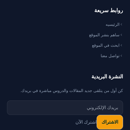
روابط سريعة
الرئيسيه
ساهم بنشر الموقع
ابحث في الموقع
تواصل معنا
النشرة البريدية
كن أول من يتلقى جديد المقالات والدروس مباشرة في بريدك.
اشترك الآن